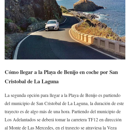
Cómo llegar a la Playa de Benijo en coche por San
Cristobal de La Laguna
La segunda opción para llegar a la Playa de Benijo es partiendo
del municipio de San Cristobal de La Laguna, la duración de este
trayecto es de algo más de una hora. Partiendo del municipio de
Los Adelantados se deberá tomar la carretera TF12 en dirección
al Monte de Las Mercedes, en el trayecto se atraviesa la Vega