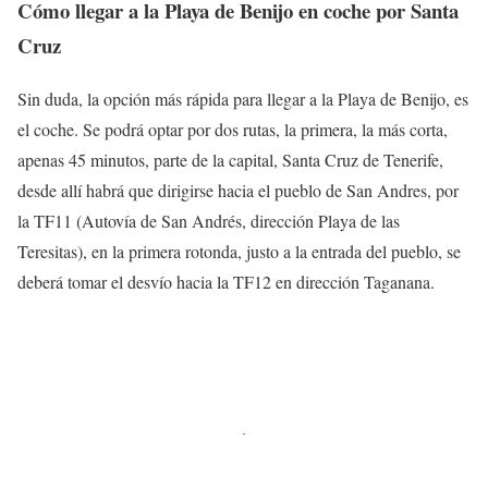
Cómo llegar a la Playa de Benijo en coche por Santa
Cruz
Sin duda, la opción más rápida para llegar a la Playa de Benijo, es
el coche. Se podrá optar por dos rutas, la primera, la más corta,
apenas 45 minutos, parte de la capital, Santa Cruz de Tenerife,
desde allí habrá que dirigirse hacia el pueblo de San Andres, por
la TF11 (Autovía de San Andrés, dirección Playa de las
Teresitas), en la primera rotonda, justo a la entrada del pueblo, se
deberá tomar el desvío hacia la TF12 en dirección Taganana.