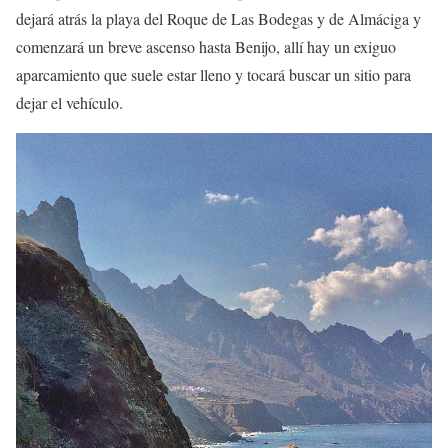
dejará atrás la playa del Roque de Las Bodegas y de Almáciga y
comenzará un breve ascenso hasta Benijo, allí hay un exiguo
aparcamiento que suele estar lleno y tocará buscar un sitio para
dejar el vehículo.