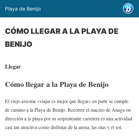
Playa de Benijo
CÓMO LLEGAR A LA PLAYA DE
BENIJO
Llegar
Cómo llegar a la Playa de Benijo
El viejo axioma «viajar es mejor que llegar» en parte se cumple
de camino a la Playa de Benijo. Recorrer el macizo de Anaga en
dirección a la playa por su serpenteante carretera es una actividad
casi tan atractiva como disfrutar de la arena, las olas y el sol.