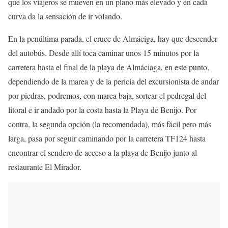
que los viajeros se mueven en un plano más elevado y en cada
curva da la sensación de ir volando.
En la penúltima parada, el cruce de Almáciga, hay que descender
del autobús. Desde allí toca caminar unos 15 minutos por la
carretera hasta el final de la playa de Almáciaga, en este punto,
dependiendo de la marea y de la pericia del excursionista de andar
por piedras, podremos, con marea baja, sortear el pedregal del
litoral e ir andado por la costa hasta la Playa de Benijo. Por
contra, la segunda opción (la recomendada), más fácil pero más
larga, pasa por seguir caminando por la carretera TF124 hasta
encontrar el sendero de acceso a la playa de Benijo junto al
restaurante El Mirador.