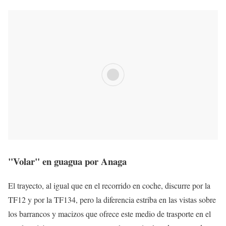
"Volar" en guagua por Anaga
El trayecto, al igual que en el recorrido en coche, discurre por la
TF12 y por la TF134, pero la diferencia estriba en las vistas sobre
los barrancos y macizos que ofrece este medio de trasporte en el