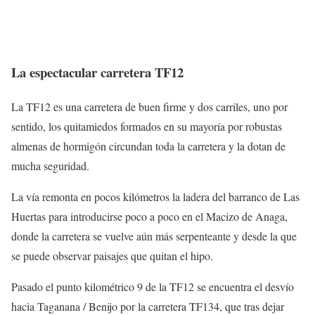
La espectacular carretera TF12
La TF12 es una carretera de buen firme y dos carriles, uno por
sentido, los quitamiedos formados en su mayoría por robustas
almenas de hormigón circundan toda la carretera y la dotan de
mucha seguridad.
La vía
remonta en pocos kilómetros la ladera del barranco de Las
Huertas para introducirse poco a poco en el Macizo de Anaga,
donde la carretera se vuelve aún más serpenteante y desde la que
se puede observar paisajes que quitan el hipo.
Pasado el punto kilométrico 9 de la TF12 se encuentra el desvío
hacia Taganana / Benijo por la carretera TF134, que tras dejar