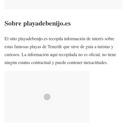
Sobre playadebenijo.es
El sitio playadebenijo.es recopila información de interés sobre
estas famosas playas de Tenerife que sirve de guía a turistas y
curiosos. La información aquí recopilada no es oficial, no tiene
ningún estatus contractual y puede contener inexactitudes.