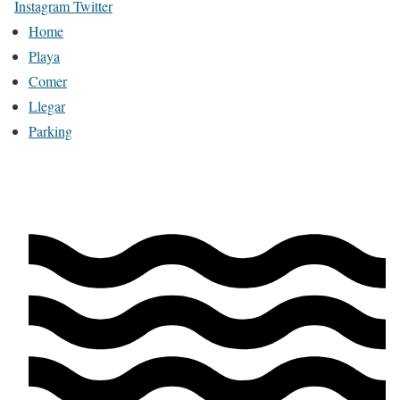
Instagram
Twitter
Home
Playa
Comer
Llegar
Parking