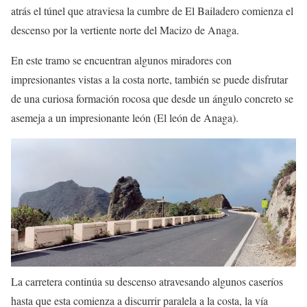
atrás el túnel que atraviesa la cumbre de El Bailadero comienza el
descenso por la vertiente norte del Macizo de Anaga.
En este tramo se encuentran algunos miradores con
impresionantes vistas a la costa norte, también se puede disfrutar
de una curiosa formación rocosa que desde un ángulo concreto se
asemeja a un impresionante león (El león de Anaga).
La carretera continúa su descenso atravesando algunos caseríos
hasta que esta comienza a discurrir paralela a la costa, la vía