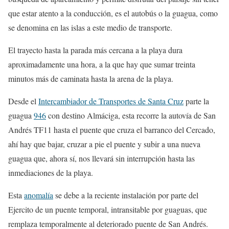
que estar atento a la conducción, es el autobús o la guagua, como
se denomina en las islas a este medio de transporte.
El trayecto hasta la parada más cercana a la playa dura
aproximadamente una hora, a la que hay que sumar treinta
minutos más de caminata hasta la arena de la playa.
Desde el
Intercambiador de Transportes de Santa Cruz
parte la
guagua
946
con destino Almáciga, esta recorre la autovía de San
Andrés TF11 hasta el puente que cruza el barranco del Cercado,
ahí hay que bajar, cruzar a pie el puente y subir a una nueva
guagua que, ahora sí, nos llevará sin interrupción hasta las
inmediaciones de la playa.
Esta
anomalía
se debe a la reciente instalación por parte del
Ejercito de un puente temporal, intransitable por guaguas, que
remplaza temporalmente al deteriorado puente de San Andrés.