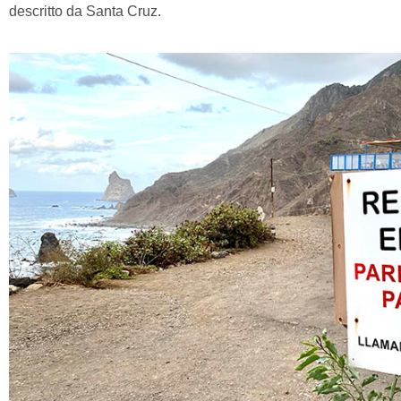
descritto da Santa Cruz.