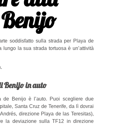
 Benijo
arte soddisfatto sulla strada per Playa de
 lungo la sua strada tortuosa è un’attività
i Benijo in auto
 de Benijo è l’auto. Puoi scegliere due
capitale, Santa Cruz de Tenerife, da lì dovrai
Andrés, direzione Playa de las Teresitas),
re la deviazione sulla TF12 in direzione