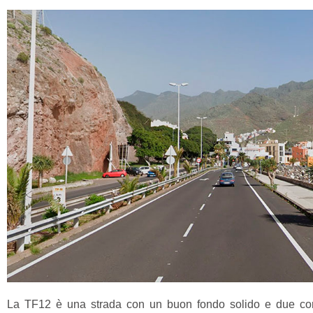
La TF12 è una strada con un buon fondo solido e due cors