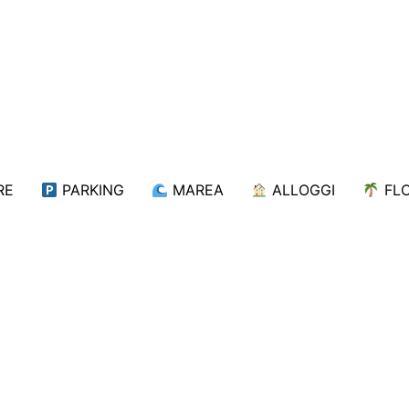
RE
PARKING
MAREA
ALLOGGI
FL