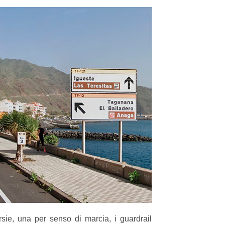
ie, una per senso di marcia, i guardrail