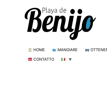
HOME
MANGIARE
OTTENE
CONTATTO