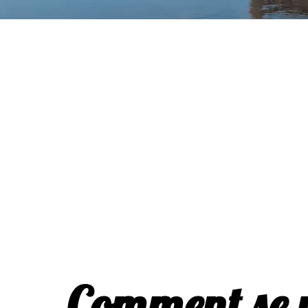
Comment se 