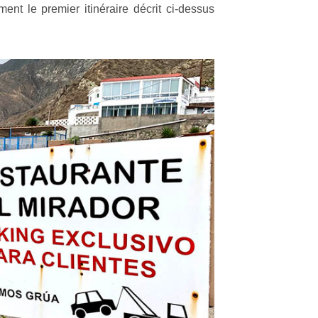
nt le premier itinéraire décrit ci-dessus