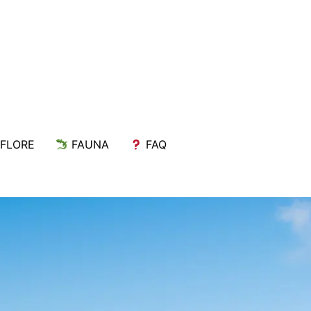
FLORE
FAUNA
FAQ