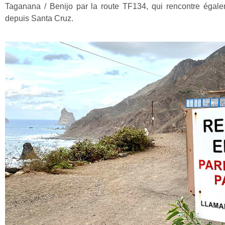
Taganana / Benijo par la route TF134, qui rencontre égaleme
depuis Santa Cruz.