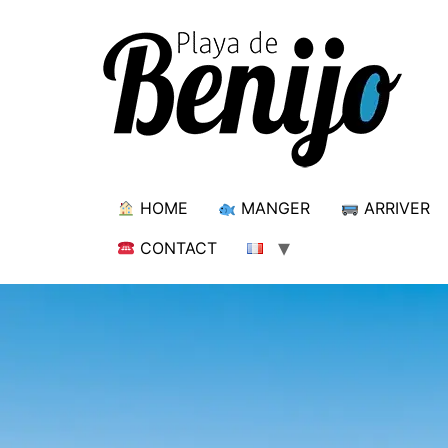
HOME
MANGER
ARRIVER
CONTACT