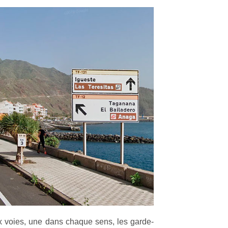
 voies, une dans chaque sens, les garde-