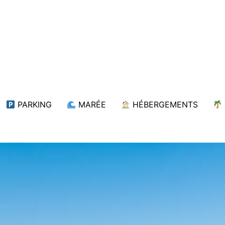
PARKING
MARÉE
HÉBERGEMENTS