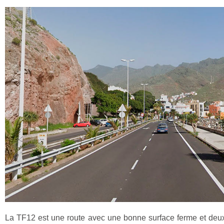
La TF12 est une route avec une bonne surface ferme et deux